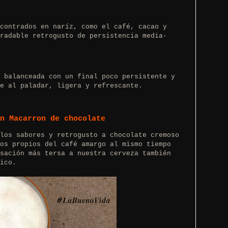
contrados en naríz, como el café, cacao y
radable retrogusto de persistencia media-
 balanceada con un final poco persistente y
e al paladar, ligera y refrescante.
on Macarron de chocolate
los sabores y retrogusto a chocolate cremoso
os propios del café amargo al mismo tiempo
sación más tersa a nuestra cerveza también
ico.