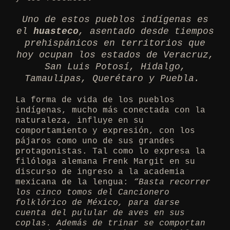
Uno de estos pueblos indígenas es
el
huasteco
, asentado desde tiempos
prehispánicos en territorios que
hoy ocupan los estados de Veracruz,
San Luis Potosí, Hidalgo,
Tamaulipas, Querétaro y Puebla.
La forma de vida de los pueblos
indígenas, mucho más conectada con la
naturaleza, influye en su
comportamiento y expresión, con los
pájaros como uno de sus grandes
protagonistas. Tal como lo expresa la
filóloga alemana Frenk Margit en su
discurso de ingreso a la academia
mexicana de la lengua:
“Basta recorrer
los cinco tomos del Cancionero
folklórico de México, para darse
cuenta del pulular de aves en sus
coplas. Además de trinar se comportan