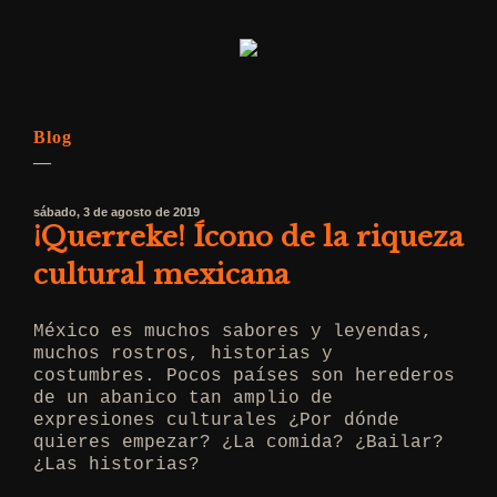
Blog
—
sábado, 3 de agosto de 2019
¡Querreke! Ícono de la riqueza
cultural mexicana
México es muchos sabores y leyendas,
muchos rostros, historias y
costumbres. Pocos países son herederos
de un abanico tan amplio de
expresiones culturales ¿Por dónde
quieres empezar? ¿La comida? ¿Bailar?
¿Las historias?