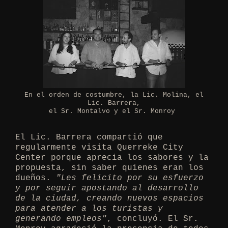
En el orden de costumbre, la Lic. Molina, el
Lic. Barrera,
el Sr. Montalvo y el Sr. Monroy
El Lic. Barrera compartió que
regularmente visita Querreke City
Center porque aprecia los sabores y la
propuesta, sin saber quienes eran los
dueños.
"Les felicito por su esfuerzo
y por seguir apostando al desarrollo
de la ciudad, creando nuevos espacios
para atender a los turistas y
generando empleos"
, concluyó. El Sr.