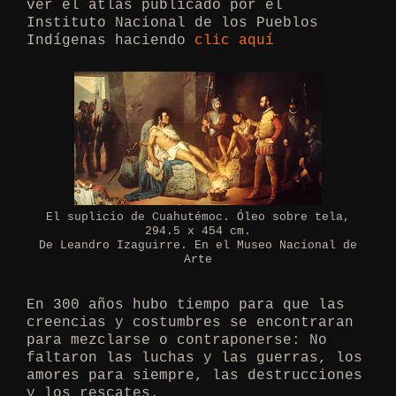
ver el atlas publicado por el
Instituto Nacional de los Pueblos
Indígenas haciendo
clic aquí
El suplicio de Cuahutémoc. Óleo sobre tela,
294.5 x 454 cm.
De Leandro Izaguirre. En el Museo Nacional de
Arte
En 300 años hubo tiempo para que las
creencias y costumbres se encontraran
para mezclarse o contraponerse: No
faltaron las luchas y las guerras, los
amores para siempre, las destrucciones
y los rescates.