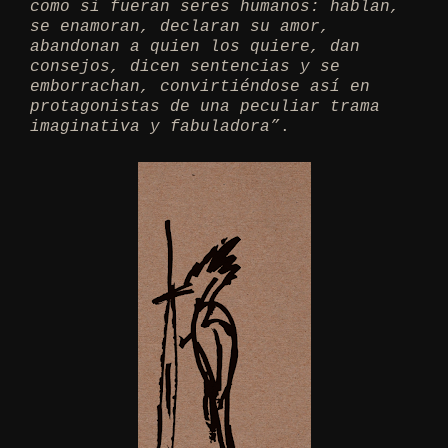
como si fueran seres humanos: hablan,
se enamoran, declaran su amor,
abandonan a quien los quiere, dan
consejos, dicen sentencias y se
emborrachan, convirtiéndose así en
protagonistas de una peculiar trama
imaginativa y fabuladora”
.