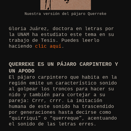
Nuestra versión del pájaro Querreke
Gloria Juárez, doctora en letras por
la UNAM ha estudiato este tema en su
trabajo de Tesis. Puedes leerlo
haciendo
clic aquí
.
QUERREKE ES UN PÁJARO CARPINTERO Y
UN APODO
El pájaro carpintero que habita en la
región emite un característico sonido
al golpear los troncos para hacer su
nido y también para cortejar a su
pareja: Crrr, crrr. La imitación
humana de este sonido ha trascendido
por generaciones hasta decirse como
“quirriqui” o “querreque”, acentuando
el sonido de las letras erres.