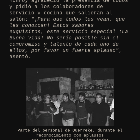
Monroy agradeció la presencia de todos
y pidió a los colaboradores de
servicio y cocina que salieran al
salón:
"¡Para que todos les vean, que
les conozcan! Estos sabores
exquisitos, este servicio especial ¡La
Buena Vida! No sería posible sin el
compromiso y talento de cada uno de
ellos, por favor un fuerte aplauso"
,
asentó.
Parte del personal de Querreke, durante el
reconocimiento con aplausos