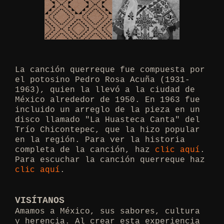
La canción querreque fue compuesta por
el potosino Pedro Rosa Acuña (1931-
1963), quien la llevó a la ciudad de
México alrededor de 1950. En 1963 fue
incluido un arreglo de la pieza en un
disco llamado "La Huasteca Canta" del
Trío Chicontepec, que la hizo popular
en la región. Para ver la historia
completa de la canción, haz
clic aquí
.
Para escuchar la canción querreque haz
clic aquí
.
VISÍTANOS
Amamos a México, sus sabores, cultura
y herencia. Al crear esta experiencia