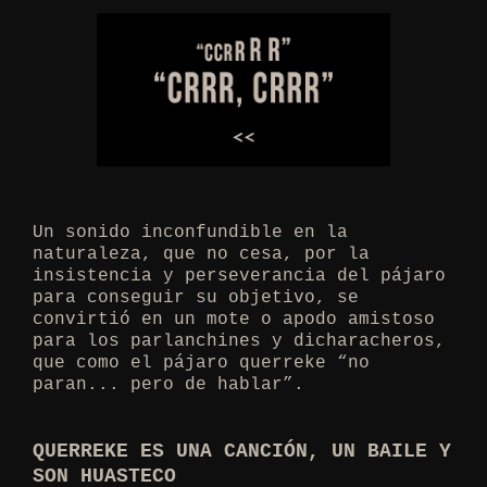
Un sonido inconfundible en la
naturaleza, que no cesa, por la
insistencia y perseverancia del pájaro
para conseguir su objetivo, se
convirtió en un mote o apodo amistoso
para los parlanchines y dicharacheros,
que como el pájaro querreke “no
paran... pero de hablar”.
QUERREKE ES UNA CANCIÓN, UN BAILE Y
SON HUASTECO