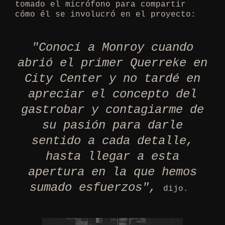
tomado el micrófono para compartir
cómo él se involucró en el proyecto:
"Conocí a Monroy cuando
abrió el primer Querreke en
City Center y no tardé en
apreciar el concepto del
gastrobar y contagiarme de
su pasión para darle
sentido a cada detalle,
hasta llegar a esta
apertura en la que hemos
sumado esfuerzos",
dijo.