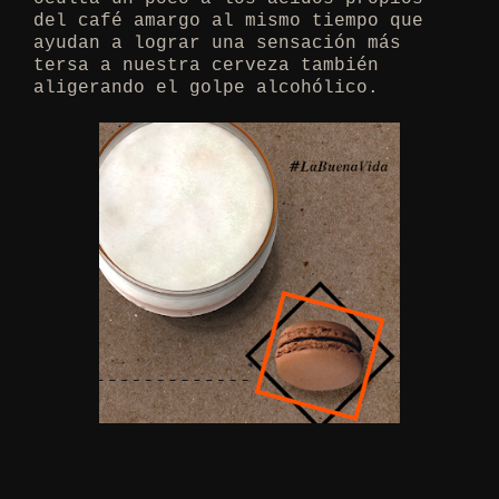
del café amargo al mismo tiempo que
ayudan a lograr una sensación más
tersa a nuestra cerveza también
aligerando el golpe alcohólico.