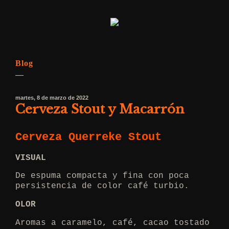
Blog
—
martes, 8 de marzo de 2022
Cerveza Stout y Macarrón
Cerveza Querreke Stout
VISUAL
De espuma compacta y fina con poca
persistencia de color café turbio.
OLOR
Aromas a caramelo, café, cacao tostado